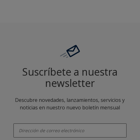
Suscríbete a nuestra
newsletter
Descubre novedades, lanzamientos, servicios y
noticias en nuestro nuevo boletín mensual
enter-your-email