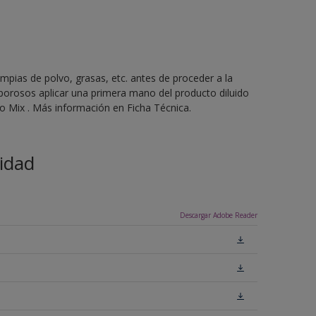
mpias de polvo, grasas, etc. antes de proceder a la
 porosos aplicar una primera mano del producto diluido
 Mix . Más información en Ficha Técnica.
idad
Descargar Adobe Reader