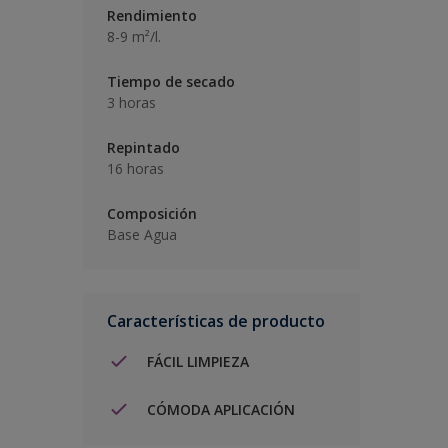
Rendimiento
8-9 m²/l.
Tiempo de secado
3 horas
Repintado
16 horas
Composición
Base Agua
Características de producto
FÁCIL LIMPIEZA
CÓMODA APLICACIÓN