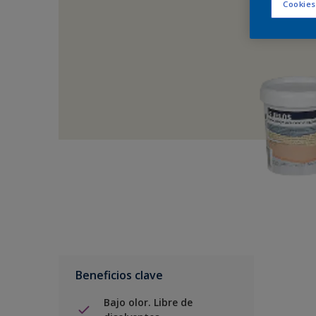
Cookies
Beneficios clave
Bajo olor. Libre de