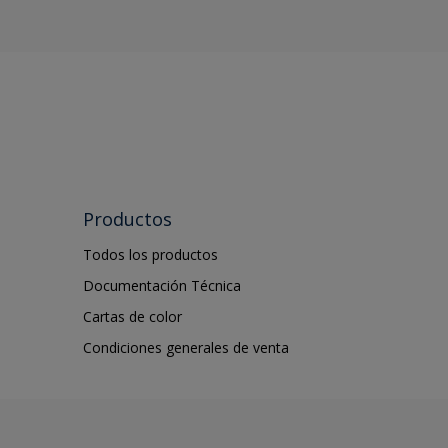
Productos
Todos los productos
Documentación Técnica
Cartas de color
Condiciones generales de venta