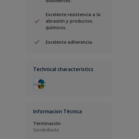
disolventes.
Excelente resistencia a la
abrasión y productos
químicos.
Excelente adherencia.
Technical characteristics
Informacion Técnica
Terminación
Semibrillante