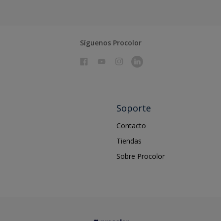
Síguenos Procolor
Soporte
Contacto
Tiendas
Sobre Procolor