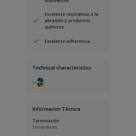
disolventes.
Excelente resistencia a la
abrasión y productos
químicos.
Excelente adherencia.
Technical characteristics
Informacion Técnica
Terminación
Semibrillante