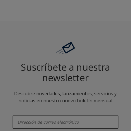
Suscríbete a nuestra
newsletter
Descubre novedades, lanzamientos, servicios y
noticias en nuestro nuevo boletín mensual
enter-your-email