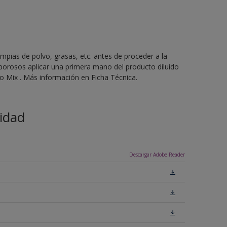
mpias de polvo, grasas, etc. antes de proceder a la
 porosos aplicar una primera mano del producto diluido
 Mix . Más información en Ficha Técnica.
idad
Descargar Adobe Reader