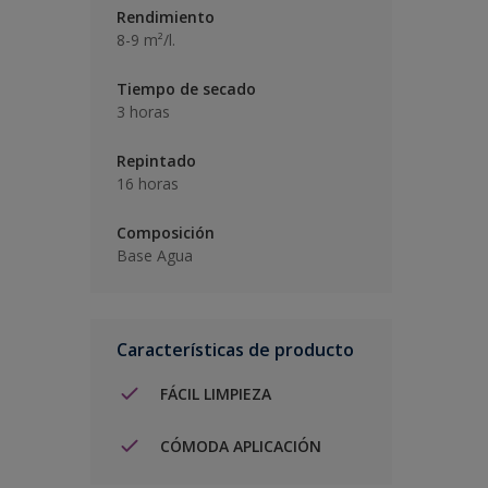
Rendimiento
8-9 m²/l.
Tiempo de secado
3 horas
Repintado
16 horas
Composición
Base Agua
Características de producto
FÁCIL LIMPIEZA
CÓMODA APLICACIÓN