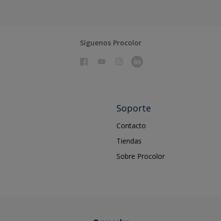
Síguenos Procolor
Soporte
Contacto
Tiendas
Sobre Procolor