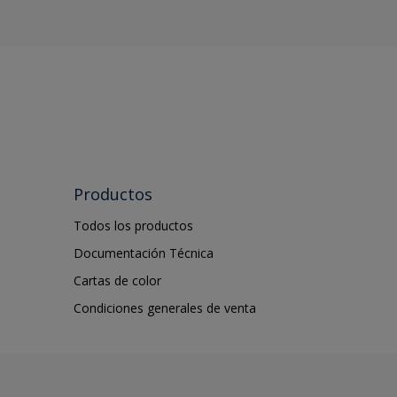
Productos
Todos los productos
Documentación Técnica
Cartas de color
Condiciones generales de venta