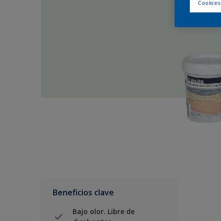
Cookies
Beneficios clave
Bajo olor. Libre de