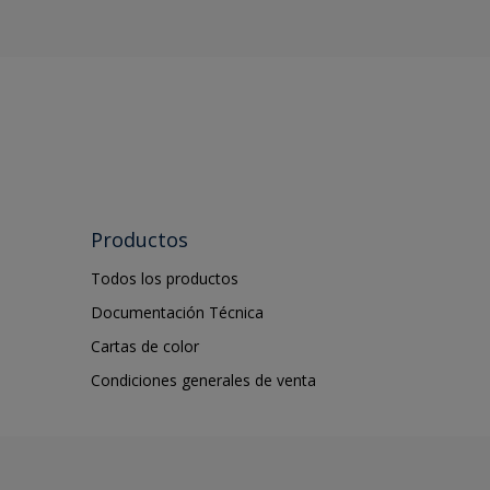
Productos
Todos los productos
Documentación Técnica
Cartas de color
Condiciones generales de venta