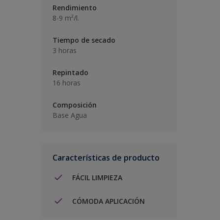
Rendimiento
8-9 m²/l.
Tiempo de secado
3 horas
Repintado
16 horas
Composición
Base Agua
Características de producto
FÁCIL LIMPIEZA
CÓMODA APLICACIÓN