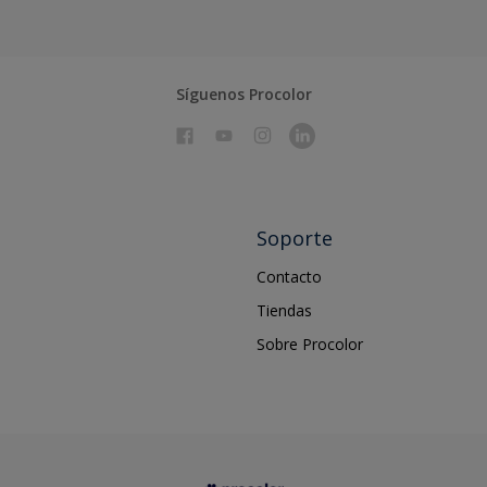
Síguenos Procolor
Soporte
Contacto
Tiendas
Sobre Procolor