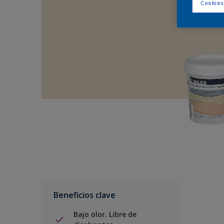
Cookies
Beneficios clave
Bajo olor. Libre de