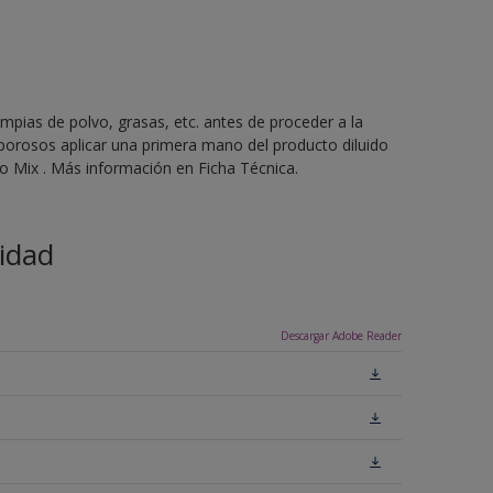
mpias de polvo, grasas, etc. antes de proceder a la
 porosos aplicar una primera mano del producto diluido
 Mix . Más información en Ficha Técnica.
idad
Descargar Adobe Reader