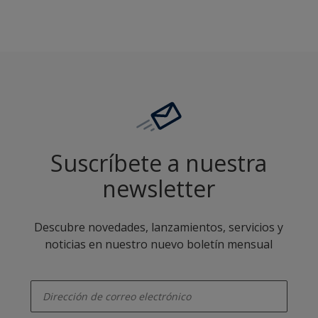
Suscríbete a nuestra
newsletter
Descubre novedades, lanzamientos, servicios y
noticias en nuestro nuevo boletín mensual
enter-your-email