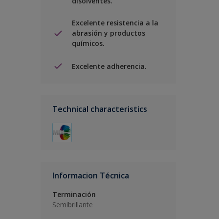
disolventes.
Excelente resistencia a la
abrasión y productos
químicos.
Excelente adherencia.
Technical characteristics
Informacion Técnica
Terminación
Semibrillante