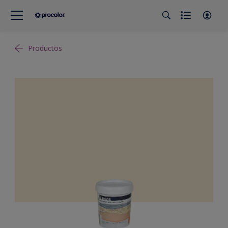
Productos