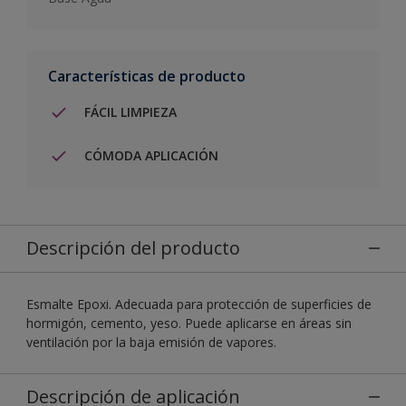
Características de producto
FÁCIL LIMPIEZA
CÓMODA APLICACIÓN
Descripción del producto
Esmalte Epoxi. Adecuada para protección de superficies de
hormigón, cemento, yeso. Puede aplicarse en áreas sin
ventilación por la baja emisión de vapores.
Descripción de aplicación