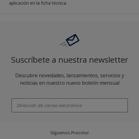
aplicación en la ficha técnica.
Suscríbete a nuestra newsletter
Descubre novedades, lanzamientos, servicios y
noticias en nuestro nuevo boletín mensual
enter-your-email
Síguenos Procolor