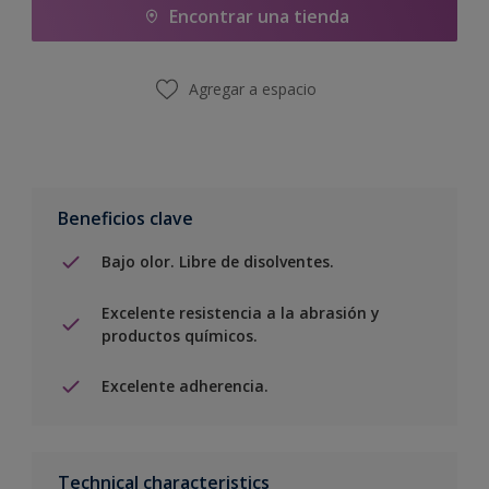
Encontrar una tienda
Agregar a espacio
Beneficios clave
Bajo olor. Libre de disolventes.
Excelente resistencia a la abrasión y
productos químicos.
Excelente adherencia.
Technical characteristics