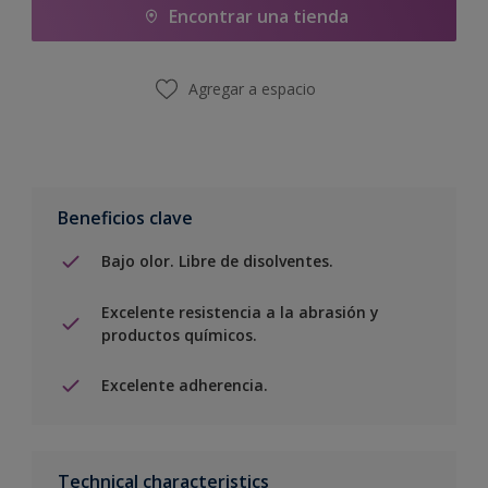
Encontrar una tienda
Agregar a espacio
Beneficios clave
Bajo olor. Libre de disolventes.
Excelente resistencia a la abrasión y
productos químicos.
Excelente adherencia.
Technical characteristics