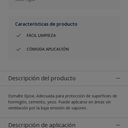
Características de producto
FÁCIL LIMPIEZA
CÓMODA APLICACIÓN
Descripción del producto
Esmalte Epoxi. Adecuada para protección de superficies de
hormigón, cemento, yeso. Puede aplicarse en áreas sin
ventilación por la baja emisión de vapores.
Descripción de aplicación