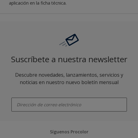
aplicación en la ficha técnica.
Suscríbete a nuestra newsletter
Descubre novedades, lanzamientos, servicios y
noticias en nuestro nuevo boletín mensual
enter-your-email
Síguenos Procolor