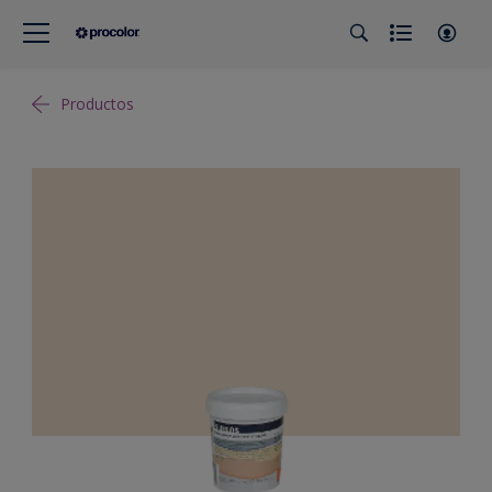
Productos