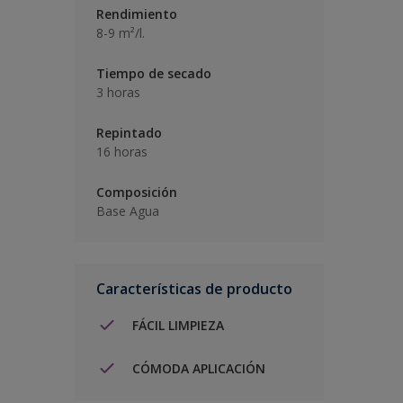
Rendimiento
8-9 m²/l.
Tiempo de secado
3 horas
Repintado
16 horas
Composición
Base Agua
Características de producto
FÁCIL LIMPIEZA
CÓMODA APLICACIÓN