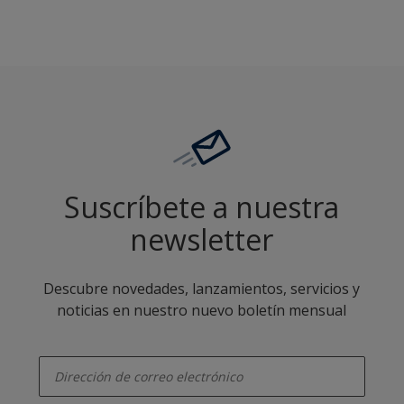
Suscríbete a nuestra
newsletter
Descubre novedades, lanzamientos, servicios y
noticias en nuestro nuevo boletín mensual
enter-your-email