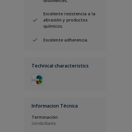
disolventes.
Excelente resistencia a la
abrasión y productos
químicos.
Excelente adherencia.
Technical characteristics
Informacion Técnica
Terminación
Semibrillante