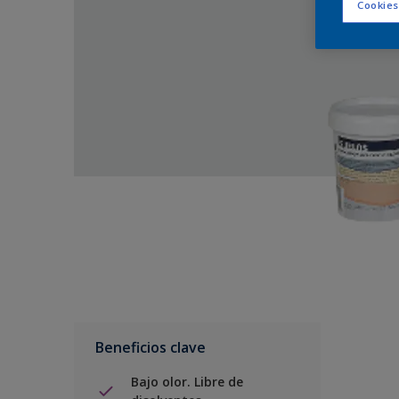
Cookies
Beneficios clave
Bajo olor. Libre de