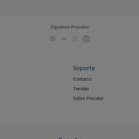
Síguenos Procolor
Soporte
Contacto
Tiendas
Sobre Procolor