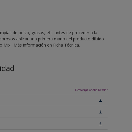
mpias de polvo, grasas, etc. antes de proceder a la
 porosos aplicar una primera mano del producto diluido
 Mix . Más información en Ficha Técnica.
idad
Descargar Adobe Reader