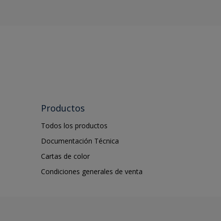
Productos
Todos los productos
Documentación Técnica
Cartas de color
Condiciones generales de venta