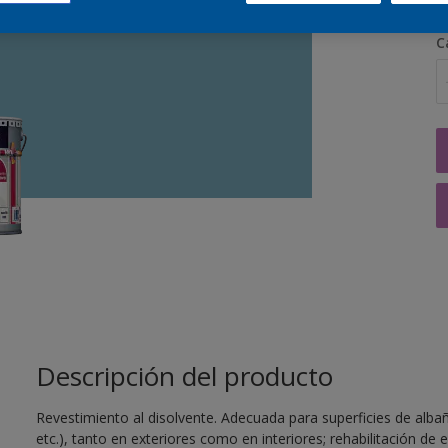
C
Descripción del producto
Revestimiento al disolvente. Adecuada para superficies de albañ
etc.), tanto en exteriores como en interiores; rehabilitación de 