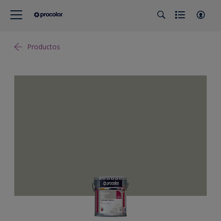
Productos