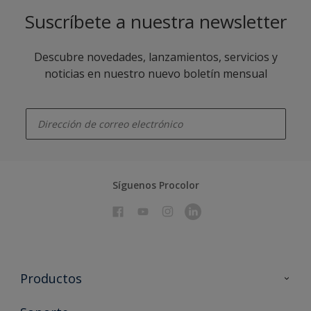
Suscríbete a nuestra newsletter
Descubre novedades, lanzamientos, servicios y
noticias en nuestro nuevo boletín mensual
enter-your-email
Síguenos Procolor
Productos
Todos los productos