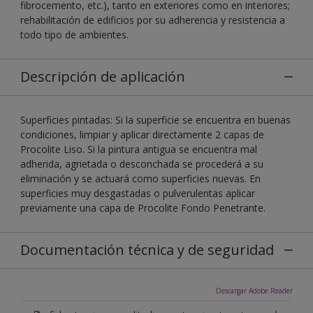
fibrocemento, etc.), tanto en exteriores como en interiores;
rehabilitación de edificios por su adherencia y resistencia a
todo tipo de ambientes.
Descripción de aplicación
Superficies pintadas: Si la superficie se encuentra en buenas
condiciones, limpiar y aplicar directamente 2 capas de
Procolite Liso. Si la pintura antigua se encuentra mal
adherida, agrietada o desconchada se procederá a su
eliminación y se actuará como superficies nuevas. En
superficies muy desgastadas o pulverulentas aplicar
previamente una capa de Procolite Fondo Penetrante.
Documentación técnica y de seguridad
Descargar Adobe Reader