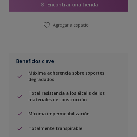
Encontrar una tienda
Agregar a espacio
Beneficios clave
Máxima adherencia sobre soportes
degradados
Total resistencia a los álcalis de los
materiales de construcción
Máxima impermeabilización
Totalmente transpirable