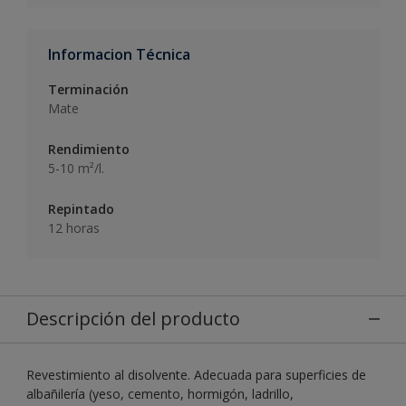
Informacion Técnica
Terminación
Mate
Rendimiento
5-10 m²/l.
Repintado
12 horas
Descripción del producto
Revestimiento al disolvente. Adecuada para superficies de
albañilería (yeso, cemento, hormigón, ladrillo,