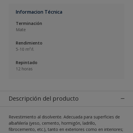
Informacion Técnica
Terminación
Mate
Rendimiento
5-10 m²/l.
Repintado
12 horas
Descripción del producto
Revestimiento al disolvente. Adecuada para superficies de
albañilería (yeso, cemento, hormigón, ladrillo,
fibrocemento, etc.), tanto en exteriores como en interiores;