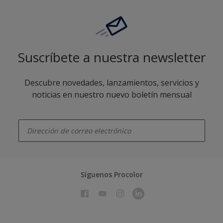
Suscríbete a nuestra newsletter
Descubre novedades, lanzamientos, servicios y
noticias en nuestro nuevo boletín mensual
enter-your-email
Síguenos Procolor