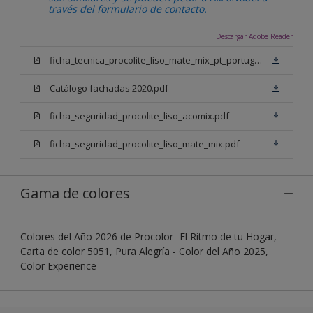
través del formulario de contacto.
Descargar Adobe Reader
ficha_tecnica_procolite_liso_mate_mix_pt_portugal.pdf
Catálogo fachadas 2020.pdf
ficha_seguridad_procolite_liso_acomix.pdf
ficha_seguridad_procolite_liso_mate_mix.pdf
Gama de colores
Colores del Año 2026 de Procolor- El Ritmo de tu Hogar,
Carta de color 5051, Pura Alegría - Color del Año 2025,
Color Experience