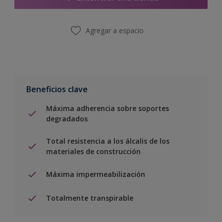
Agregar a espacio
Beneficios clave
Máxima adherencia sobre soportes
degradados
Total resistencia a los álcalis de los
materiales de construcción
Máxima impermeabilización
Totalmente transpirable