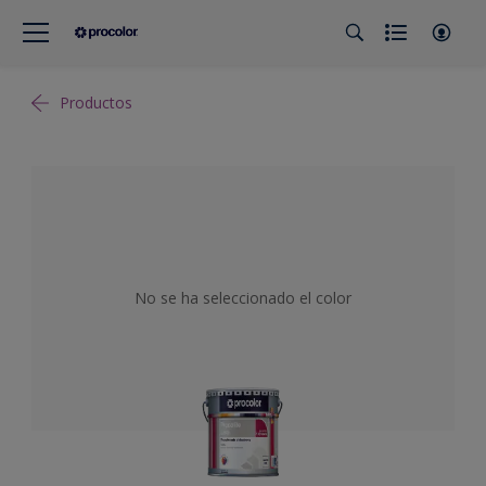
Productos
No se ha seleccionado el color