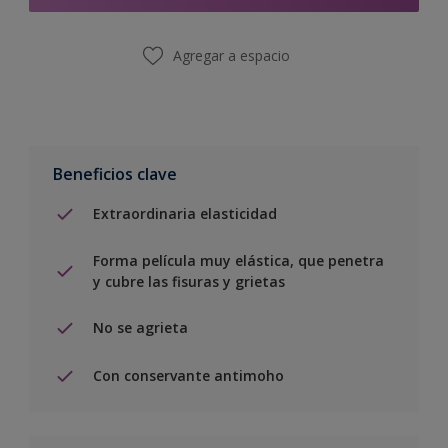
Agregar a espacio
Beneficios clave
Extraordinaria elasticidad
Forma película muy elástica, que penetra
y cubre las fisuras y grietas
No se agrieta
Con conservante antimoho