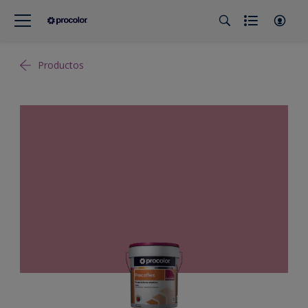
Productos