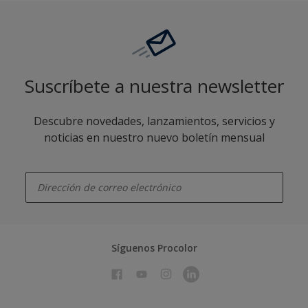
Suscríbete a nuestra newsletter
Descubre novedades, lanzamientos, servicios y
noticias en nuestro nuevo boletín mensual
enter-your-email
Síguenos Procolor