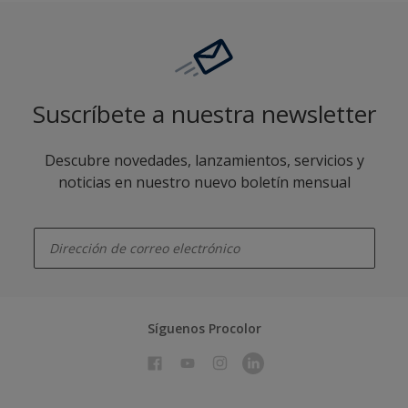
Suscríbete a nuestra newsletter
Descubre novedades, lanzamientos, servicios y
noticias en nuestro nuevo boletín mensual
enter-your-email
Síguenos Procolor