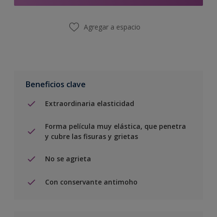
Agregar a espacio
Beneficios clave
Extraordinaria elasticidad
Forma película muy elástica, que penetra
y cubre las fisuras y grietas
No se agrieta
Con conservante antimoho