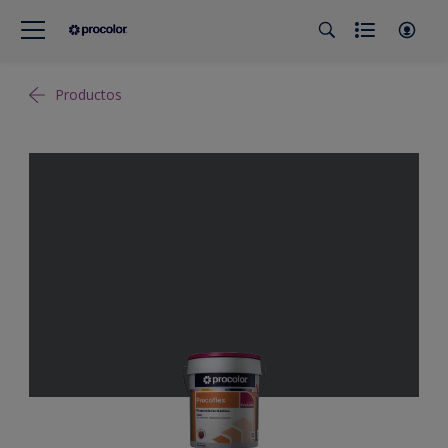
Productos