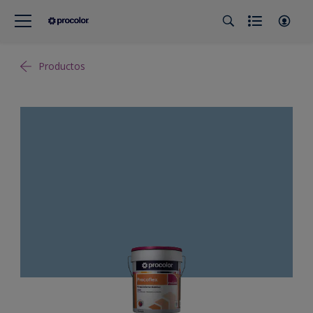
Productos