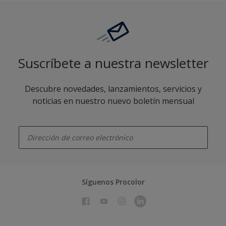
Suscríbete a nuestra newsletter
Descubre novedades, lanzamientos, servicios y
noticias en nuestro nuevo boletín mensual
enter-your-email
Síguenos Procolor