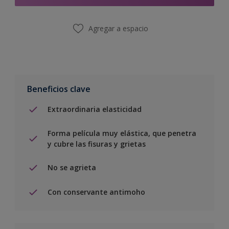
Agregar a espacio
Beneficios clave
Extraordinaria elasticidad
Forma película muy elástica, que penetra
y cubre las fisuras y grietas
No se agrieta
Con conservante antimoho