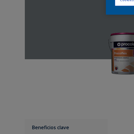
Beneficios clave