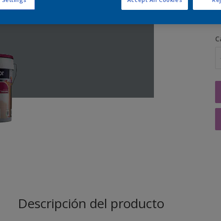
C
Descripción del producto