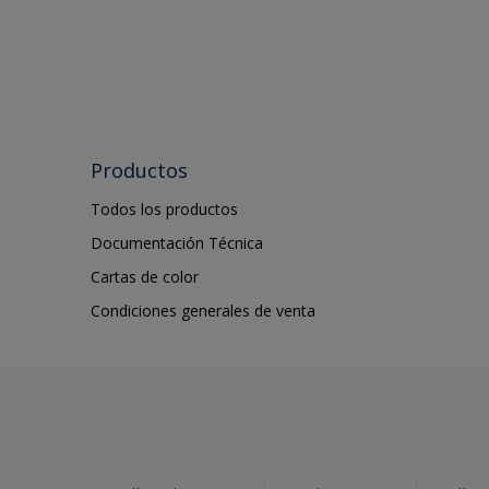
Productos
Todos los productos
Documentación Técnica
Cartas de color
Condiciones generales de venta