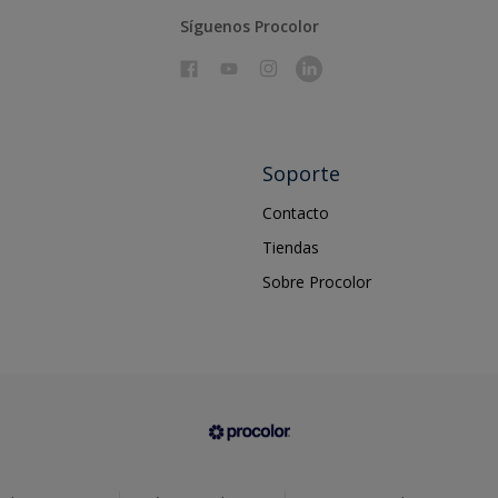
Síguenos Procolor
Soporte
Contacto
Tiendas
Sobre Procolor