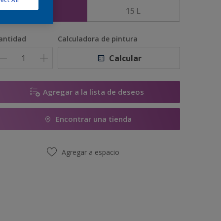
5 L
15 L
antidad
Calculadora de pintura
Calcular
Agregar a la lista de deseos
Encontrar una tienda
Agregar a espacio