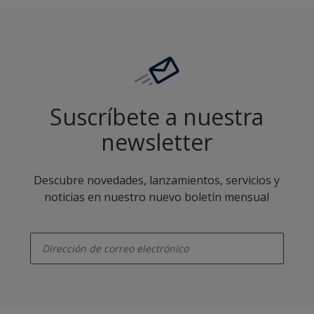
Suscríbete a nuestra
newsletter
Descubre novedades, lanzamientos, servicios y
noticias en nuestro nuevo boletín mensual
enter-your-email