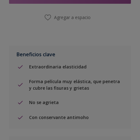
Agregar a espacio
Beneficios clave
Extraordinaria elasticidad
Forma película muy elástica, que penetra
y cubre las fisuras y grietas
No se agrieta
Con conservante antimoho