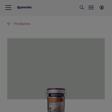
Productos