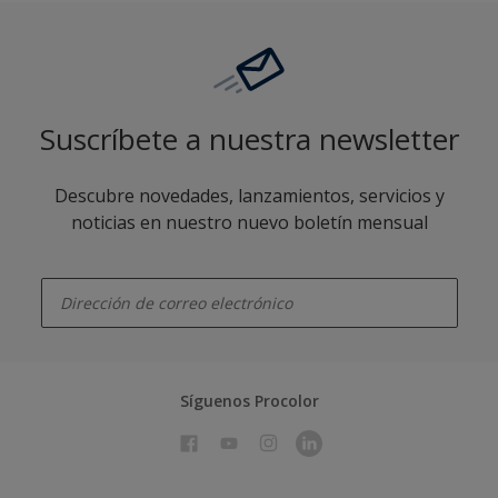
Suscríbete a nuestra newsletter
Descubre novedades, lanzamientos, servicios y
noticias en nuestro nuevo boletín mensual
enter-your-email
Síguenos Procolor