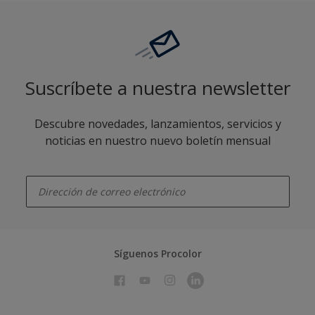
Suscríbete a nuestra newsletter
Descubre novedades, lanzamientos, servicios y
noticias en nuestro nuevo boletín mensual
enter-your-email
Síguenos Procolor