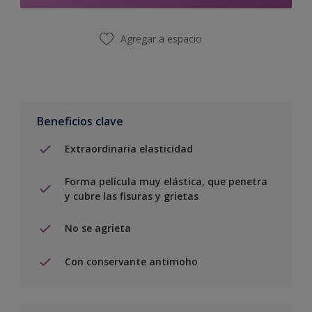
Agregar a espacio
Beneficios clave
Extraordinaria elasticidad
Forma película muy elástica, que penetra
y cubre las fisuras y grietas
No se agrieta
Con conservante antimoho