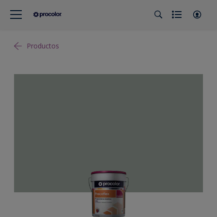
Productos