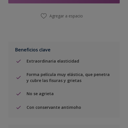
Agregar a espacio
Beneficios clave
Extraordinaria elasticidad
Forma película muy elástica, que penetra
y cubre las fisuras y grietas
No se agrieta
Con conservante antimoho