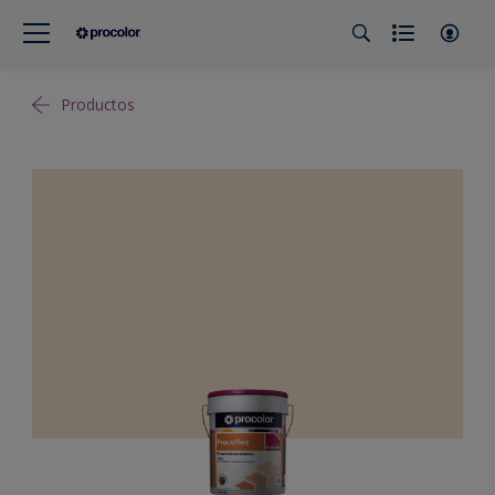
Productos