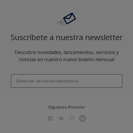
Suscríbete a nuestra newsletter
Descubre novedades, lanzamientos, servicios y
noticias en nuestro nuevo boletín mensual
enter-your-email
Síguenos Procolor