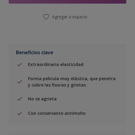
Agregar a espacio
Beneficios clave
Extraordinaria elasticidad
Forma película muy elástica, que penetra
y cubre las fisuras y grietas
No se agrieta
Con conservante antimoho