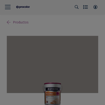
Productos