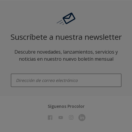
Suscríbete a nuestra newsletter
Descubre novedades, lanzamientos, servicios y
noticias en nuestro nuevo boletín mensual
enter-your-email
Síguenos Procolor