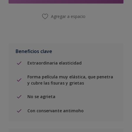
Agregar a espacio
Beneficios clave
Extraordinaria elasticidad
Forma película muy elástica, que penetra
y cubre las fisuras y grietas
No se agrieta
Con conservante antimoho