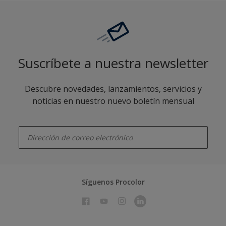
Suscríbete a nuestra newsletter
Descubre novedades, lanzamientos, servicios y
noticias en nuestro nuevo boletín mensual
enter-your-email
Síguenos Procolor