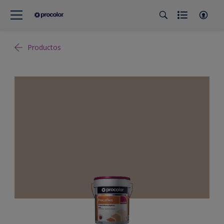
Productos