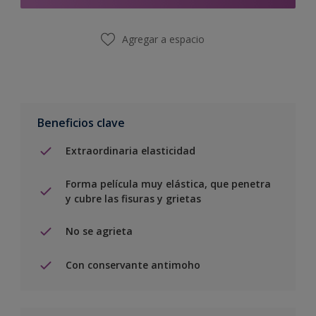
Agregar a espacio
Beneficios clave
Extraordinaria elasticidad
Forma película muy elástica, que penetra
y cubre las fisuras y grietas
No se agrieta
Con conservante antimoho