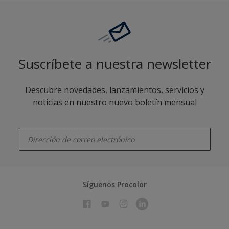
Suscríbete a nuestra newsletter
Descubre novedades, lanzamientos, servicios y
noticias en nuestro nuevo boletín mensual
enter-your-email
Síguenos Procolor