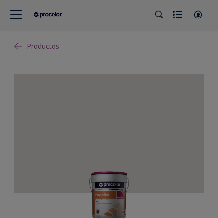
Productos