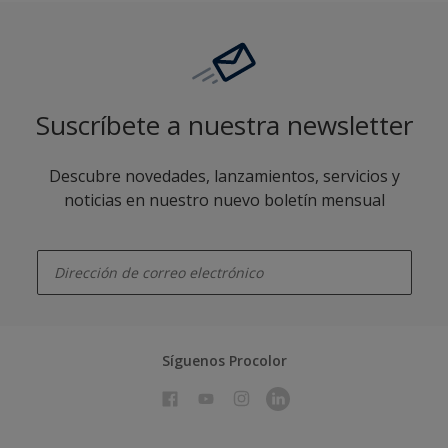
Suscríbete a nuestra newsletter
Descubre novedades, lanzamientos, servicios y
noticias en nuestro nuevo boletín mensual
enter-your-email
Síguenos Procolor