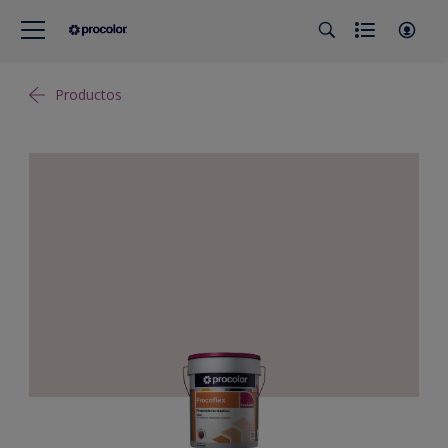
Productos