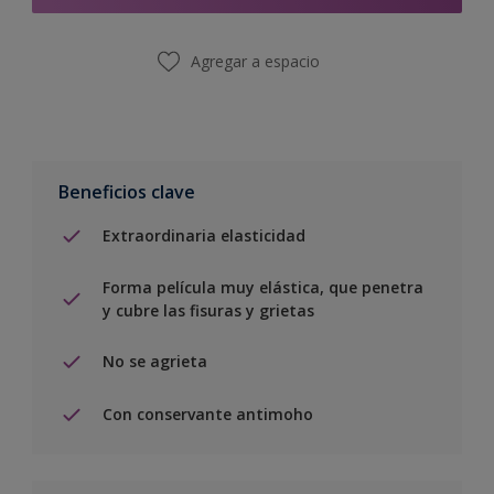
Agregar a espacio
Beneficios clave
Extraordinaria elasticidad
Forma película muy elástica, que penetra
y cubre las fisuras y grietas
No se agrieta
Con conservante antimoho