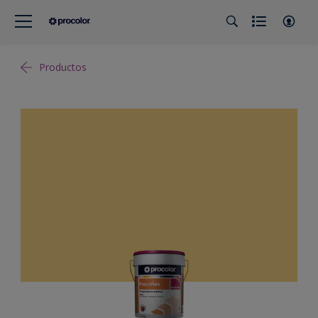
Productos