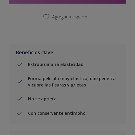
Agregar a espacio
Beneficios clave
Extraordinaria elasticidad
Forma película muy elástica, que penetra
y cubre las fisuras y grietas
No se agrieta
Con conservante antimoho