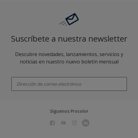
Suscríbete a nuestra newsletter
Descubre novedades, lanzamientos, servicios y
noticias en nuestro nuevo boletín mensual
enter-your-email
Síguenos Procolor