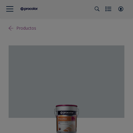
Productos