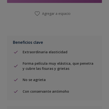
Agregar a espacio
Beneficios clave
Extraordinaria elasticidad
Forma película muy elástica, que penetra
y cubre las fisuras y grietas
No se agrieta
Con conservante antimoho