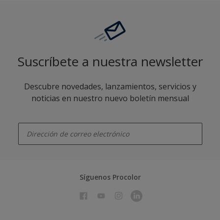
Suscríbete a nuestra newsletter
Descubre novedades, lanzamientos, servicios y
noticias en nuestro nuevo boletín mensual
enter-your-email
Síguenos Procolor