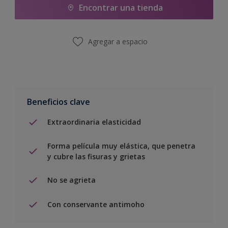
Encontrar una tienda
Agregar a espacio
Beneficios clave
Extraordinaria elasticidad
Forma película muy elástica, que penetra
y cubre las fisuras y grietas
No se agrieta
Con conservante antimoho