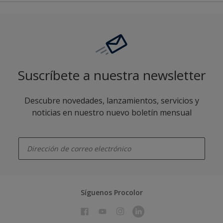
Suscríbete a nuestra newsletter
Descubre novedades, lanzamientos, servicios y
noticias en nuestro nuevo boletín mensual
enter-your-email
Síguenos Procolor