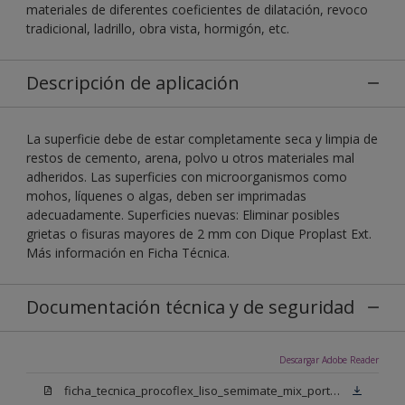
materiales de diferentes coeficientes de dilatación, revoco
tradicional, ladrillo, obra vista, hormigón, etc.
Descripción de aplicación
La superficie debe de estar completamente seca y limpia de
restos de cemento, arena, polvo u otros materiales mal
adheridos. Las superficies con microorganismos como
mohos, líquenes o algas, deben ser imprimadas
adecuadamente. Superficies nuevas: Eliminar posibles
grietas o fisuras mayores de 2 mm con Dique Proplast Ext.
Más información en Ficha Técnica.
Documentación técnica y de seguridad
Descargar Adobe Reader
ficha_tecnica_procoflex_liso_semimate_mix_portugues.pdf