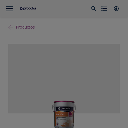
Productos