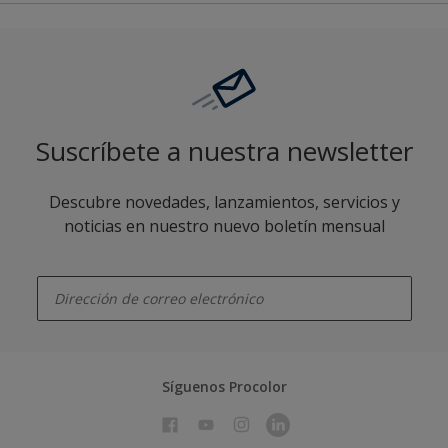
Suscríbete a nuestra newsletter
Descubre novedades, lanzamientos, servicios y
noticias en nuestro nuevo boletín mensual
enter-your-email
Síguenos Procolor