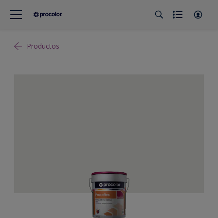
Productos