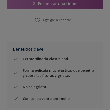
Encontrar una tienda
Agregar a espacio
Beneficios clave
Extraordinaria elasticidad
Forma película muy elástica, que penetra
y cubre las fisuras y grietas
No se agrieta
Con conservante antimoho