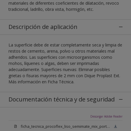
materiales de diferentes coeficientes de dilatación, revoco
tradicional, ladrillo, obra vista, hormigón, etc.
Descripción de aplicación
La superficie debe de estar completamente seca y limpia de
restos de cemento, arena, polvo u otros materiales mal
adheridos. Las superficies con microorganismos como
mohos, líquenes o algas, deben ser imprimadas
adecuadamente. Superficies nuevas: Eliminar posibles
grietas o fisuras mayores de 2 mm con Dique Proplast Ext.
Más información en Ficha Técnica.
Documentación técnica y de seguridad
Descargar Adobe Reader
ficha_tecnica_procoflex_liso_semimate_mix_portugues.pdf