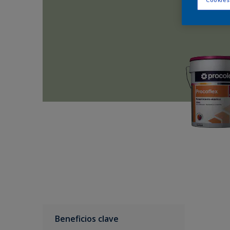
Beneficios clave