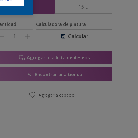
5 L
15 L
antidad
Calculadora de pintura
Calcular
Agregar a la lista de deseos
Encontrar una tienda
Agregar a espacio