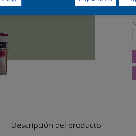
C
Descripción del producto