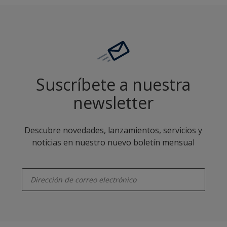
Suscríbete a nuestra
newsletter
Descubre novedades, lanzamientos, servicios y
noticias en nuestro nuevo boletín mensual
enter-your-email