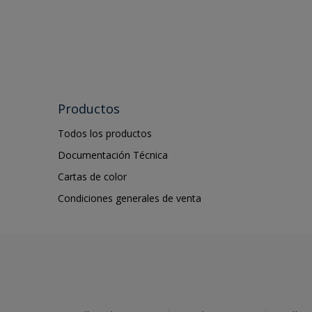
Productos
Todos los productos
Documentación Técnica
Cartas de color
Condiciones generales de venta