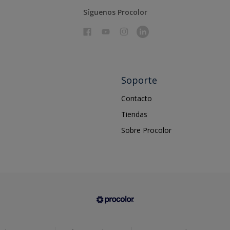
Síguenos Procolor
Soporte
Contacto
Tiendas
Sobre Procolor