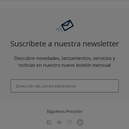
Suscríbete a nuestra newsletter
Descubre novedades, lanzamientos, servicios y
noticias en nuestro nuevo boletín mensual
enter-your-email
Síguenos Procolor