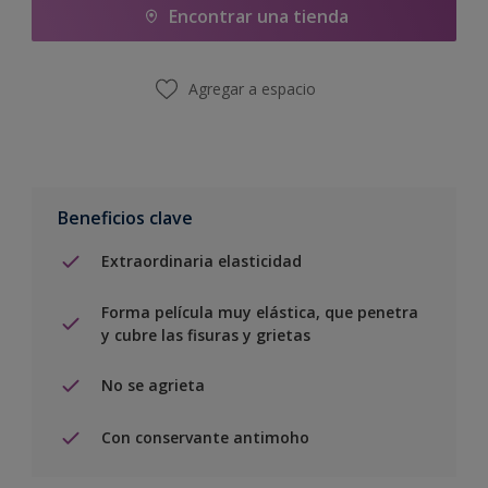
Encontrar una tienda
Agregar a espacio
Beneficios clave
Extraordinaria elasticidad
Forma película muy elástica, que penetra
y cubre las fisuras y grietas
No se agrieta
Con conservante antimoho