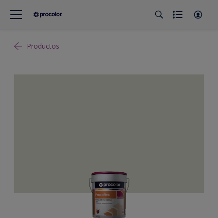
Productos