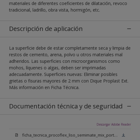
materiales de diferentes coeficientes de dilatación, revoco
tradicional, ladrillo, obra vista, hormigón, etc.
Descripción de aplicación
La superficie debe de estar completamente seca y limpia de
restos de cemento, arena, polvo u otros materiales mal
adheridos. Las superficies con microorganismos como
mohos, líquenes o algas, deben ser imprimadas
adecuadamente. Superficies nuevas: Eliminar posibles
grietas o fisuras mayores de 2 mm con Dique Proplast Ext.
Más información en Ficha Técnica.
Documentación técnica y de seguridad
Descargar Adobe Reader
ficha_tecnica_procoflex_liso_semimate_mix_portugues.pdf