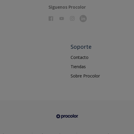
Síguenos Procolor
Soporte
Contacto
Tiendas
Sobre Procolor