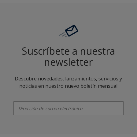
Suscríbete a nuestra
newsletter
Descubre novedades, lanzamientos, servicios y
noticias en nuestro nuevo boletín mensual
enter-your-email