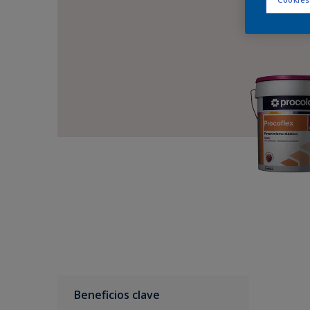
Beneficios clave