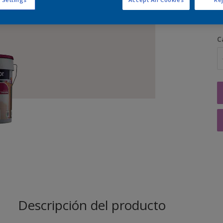
C
Descripción del producto