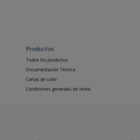
Productos
Todos los productos
Documentación Técnica
Cartas de color
Condiciones generales de venta