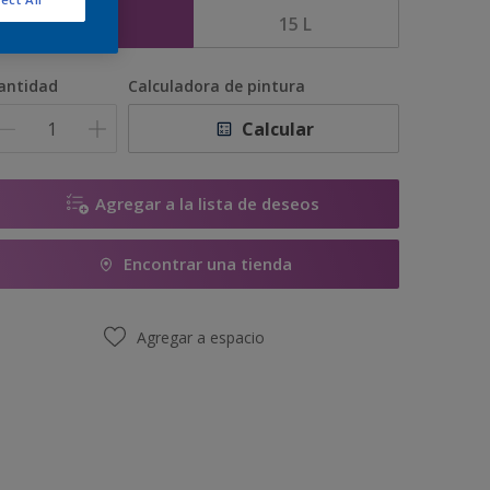
5 L
15 L
antidad
Calculadora de pintura
Calcular
Agregar a la lista de deseos
Encontrar una tienda
Agregar a espacio