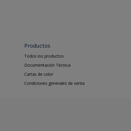
Productos
Todos los productos
Documentación Técnica
Cartas de color
Condiciones generales de venta