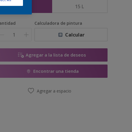
5 L
15 L
antidad
Calculadora de pintura
Calcular
Agregar a la lista de deseos
Encontrar una tienda
Agregar a espacio