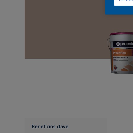
Beneficios clave