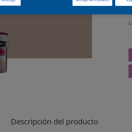
C
Descripción del producto