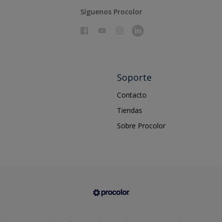
Síguenos Procolor
Soporte
Contacto
Tiendas
Sobre Procolor