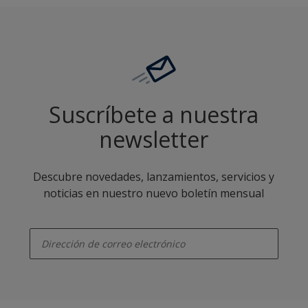
Suscríbete a nuestra
newsletter
Descubre novedades, lanzamientos, servicios y
noticias en nuestro nuevo boletín mensual
enter-your-email