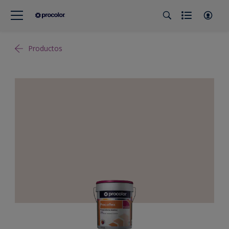
Productos