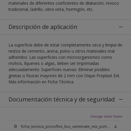
materiales de diferentes coeficientes de dilatación, revoco
tradicional, ladrillo, obra vista, hormigón, etc.
Descripción de aplicación
La superficie debe de estar completamente seca y limpia de
restos de cemento, arena, polvo u otros materiales mal
adheridos. Las superficies con microorganismos como
mohos, líquenes o algas, deben ser imprimadas
adecuadamente. Superficies nuevas: Eliminar posibles
grietas o fisuras mayores de 2 mm con Dique Proplast Ext.
Más información en Ficha Técnica.
Documentación técnica y de seguridad
Descargar Adobe Reader
ficha_tecnica_procoflex_liso_semimate_mix_portugues.pdf