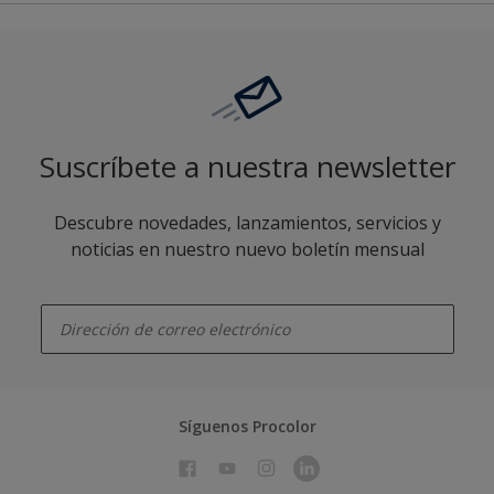
Suscríbete a nuestra newsletter
Descubre novedades, lanzamientos, servicios y
noticias en nuestro nuevo boletín mensual
enter-your-email
Síguenos Procolor