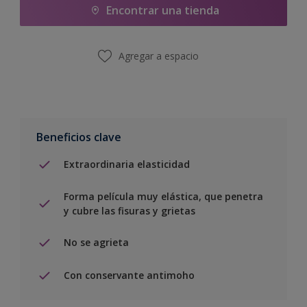
Encontrar una tienda
Agregar a espacio
Beneficios clave
Extraordinaria elasticidad
Forma película muy elástica, que penetra
y cubre las fisuras y grietas
No se agrieta
Con conservante antimoho