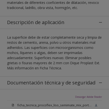
materiales de diferentes coeficientes de dilatación, revoco
tradicional, ladrillo, obra vista, hormigón, etc.
Descripción de aplicación
La superficie debe de estar completamente seca y limpia de
restos de cemento, arena, polvo u otros materiales mal
adheridos. Las superficies con microorganismos como
mohos, líquenes o algas, deben ser imprimadas
adecuadamente. Superficies nuevas: Eliminar posibles
grietas o fisuras mayores de 2 mm con Dique Proplast Ext.
Más información en Ficha Técnica.
Documentación técnica y de seguridad
Descargar Adobe Reader
ficha_tecnica_procoflex_liso_semimate_mix_portugues.pdf