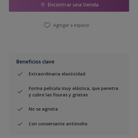
Encontrar una tienda
Agregar a espacio
Beneficios clave
Extraordinaria elasticidad
Forma película muy elástica, que penetra
y cubre las fisuras y grietas
No se agrieta
Con conservante antimoho