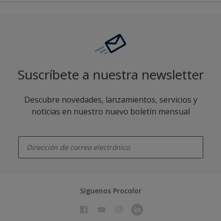
Suscríbete a nuestra newsletter
Descubre novedades, lanzamientos, servicios y
noticias en nuestro nuevo boletín mensual
enter-your-email
Síguenos Procolor