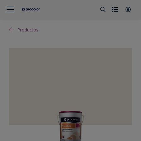
Productos