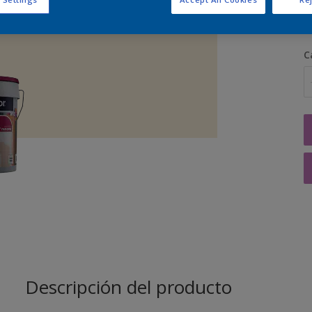
C
Descripción del producto