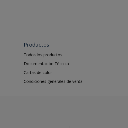
Productos
Todos los productos
Documentación Técnica
Cartas de color
Condiciones generales de venta