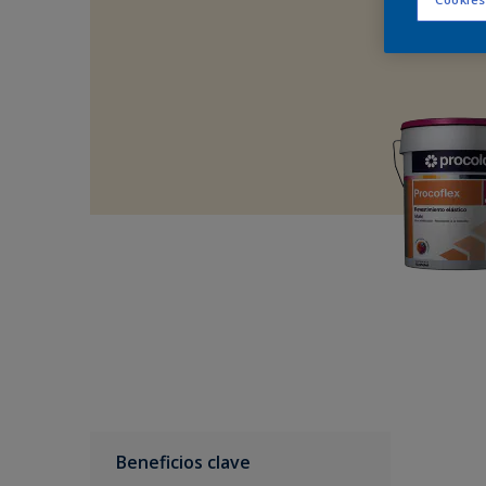
Beneficios clave