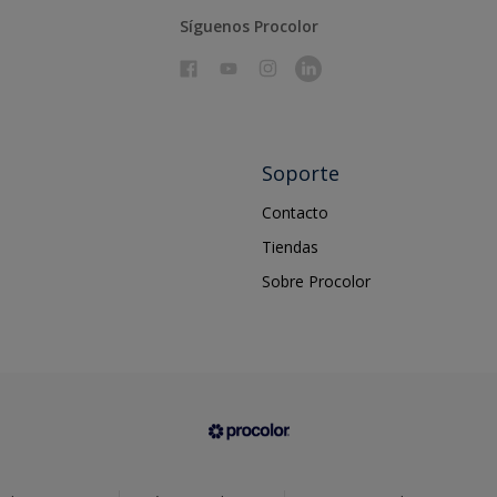
Síguenos Procolor
Soporte
Contacto
Tiendas
Sobre Procolor