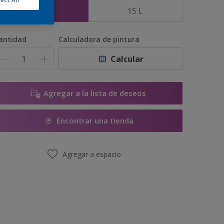
5 L
15 L
antidad
Calculadora de pintura
Calcular
Agregar a la lista de deseos
Encontrar una tienda
Agregar a espacio