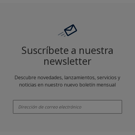
Suscríbete a nuestra
newsletter
Descubre novedades, lanzamientos, servicios y
noticias en nuestro nuevo boletín mensual
enter-your-email