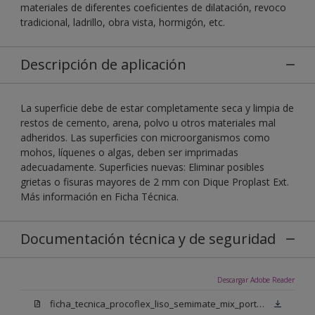
materiales de diferentes coeficientes de dilatación, revoco
tradicional, ladrillo, obra vista, hormigón, etc.
Descripción de aplicación
La superficie debe de estar completamente seca y limpia de
restos de cemento, arena, polvo u otros materiales mal
adheridos. Las superficies con microorganismos como
mohos, líquenes o algas, deben ser imprimadas
adecuadamente. Superficies nuevas: Eliminar posibles
grietas o fisuras mayores de 2 mm con Dique Proplast Ext.
Más información en Ficha Técnica.
Documentación técnica y de seguridad
Descargar Adobe Reader
ficha_tecnica_procoflex_liso_semimate_mix_portugues.pdf