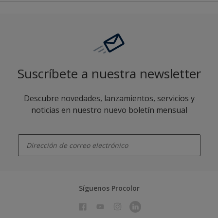
Suscríbete a nuestra newsletter
Descubre novedades, lanzamientos, servicios y
noticias en nuestro nuevo boletín mensual
enter-your-email
Síguenos Procolor