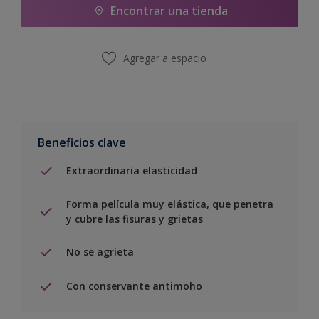
Encontrar una tienda
Agregar a espacio
Beneficios clave
Extraordinaria elasticidad
Forma película muy elástica, que penetra
y cubre las fisuras y grietas
No se agrieta
Con conservante antimoho