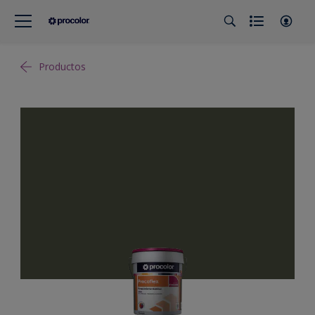
Productos