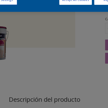
C
Descripción del producto