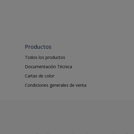
Productos
Todos los productos
Documentación Técnica
Cartas de color
Condiciones generales de venta