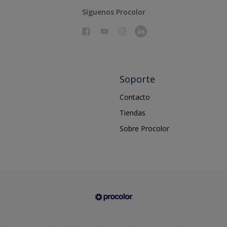
Síguenos Procolor
Soporte
Contacto
Tiendas
Sobre Procolor