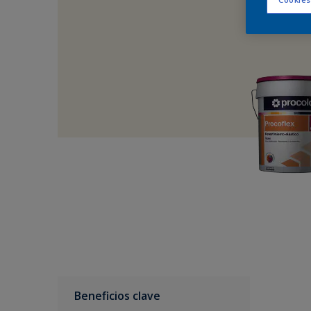
Beneficios clave