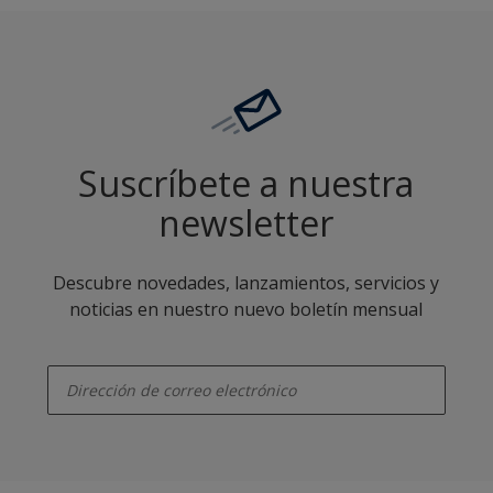
Suscríbete a nuestra
newsletter
Descubre novedades, lanzamientos, servicios y
noticias en nuestro nuevo boletín mensual
enter-your-email