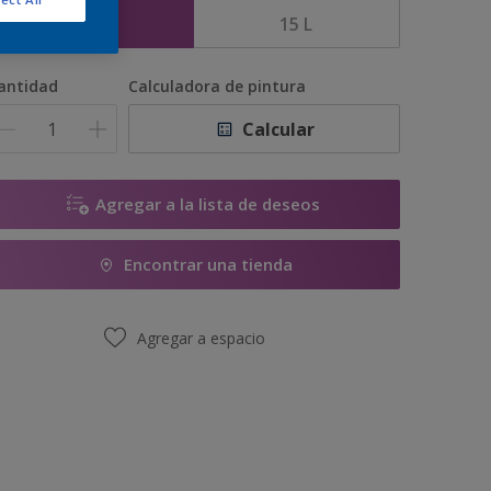
5 L
15 L
antidad
Calculadora de pintura
Calcular
Agregar a la lista de deseos
Encontrar una tienda
Agregar a espacio