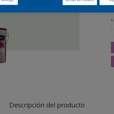
C
Descripción del producto