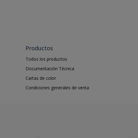
Productos
Todos los productos
Documentación Técnica
Cartas de color
Condiciones generales de venta