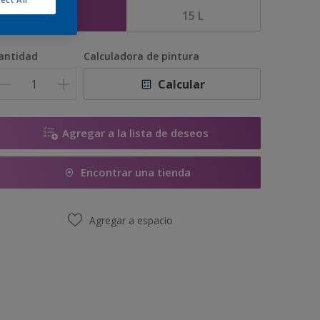
5 L
15 L
antidad
Calculadora de pintura
Calcular
Agregar a la lista de deseos
Encontrar una tienda
Agregar a espacio