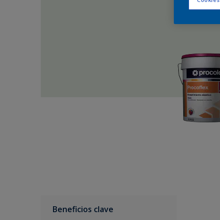
Beneficios clave