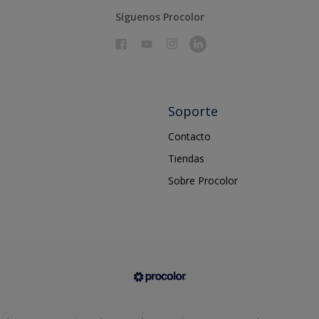
Síguenos Procolor
Soporte
Contacto
Tiendas
Sobre Procolor