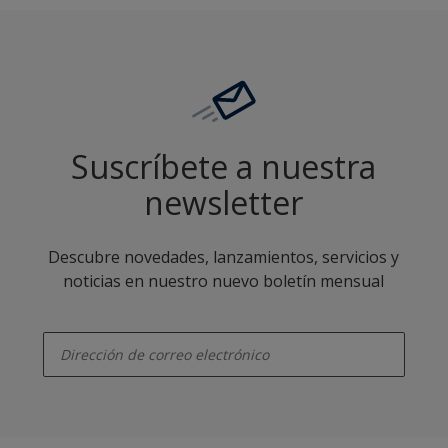
Suscríbete a nuestra
newsletter
Descubre novedades, lanzamientos, servicios y
noticias en nuestro nuevo boletín mensual
enter-your-email