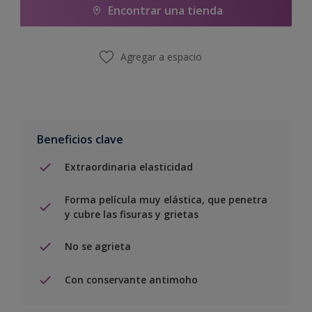
Encontrar una tienda
Agregar a espacio
Beneficios clave
Extraordinaria elasticidad
Forma película muy elástica, que penetra
y cubre las fisuras y grietas
No se agrieta
Con conservante antimoho