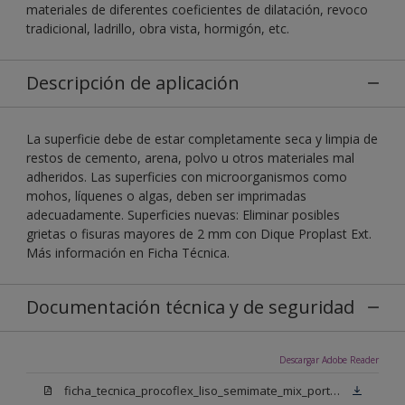
materiales de diferentes coeficientes de dilatación, revoco
tradicional, ladrillo, obra vista, hormigón, etc.
Descripción de aplicación
La superficie debe de estar completamente seca y limpia de
restos de cemento, arena, polvo u otros materiales mal
adheridos. Las superficies con microorganismos como
mohos, líquenes o algas, deben ser imprimadas
adecuadamente. Superficies nuevas: Eliminar posibles
grietas o fisuras mayores de 2 mm con Dique Proplast Ext.
Más información en Ficha Técnica.
Documentación técnica y de seguridad
Descargar Adobe Reader
ficha_tecnica_procoflex_liso_semimate_mix_portugues.pdf