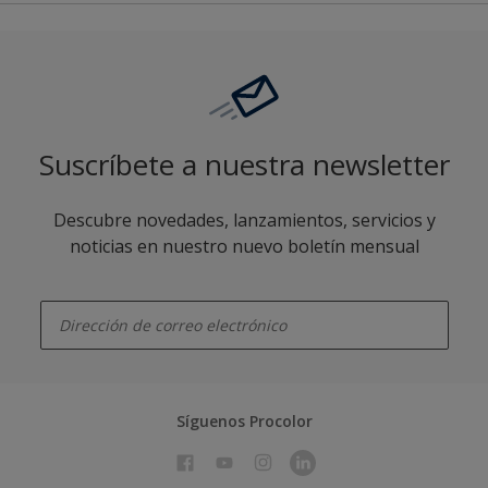
Suscríbete a nuestra newsletter
Descubre novedades, lanzamientos, servicios y
noticias en nuestro nuevo boletín mensual
enter-your-email
Síguenos Procolor