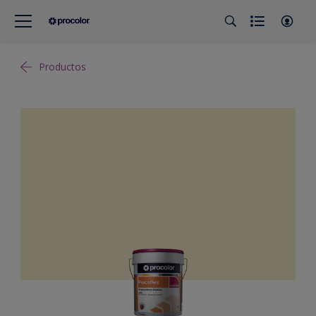
Productos