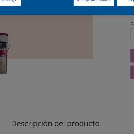
C
Descripción del producto