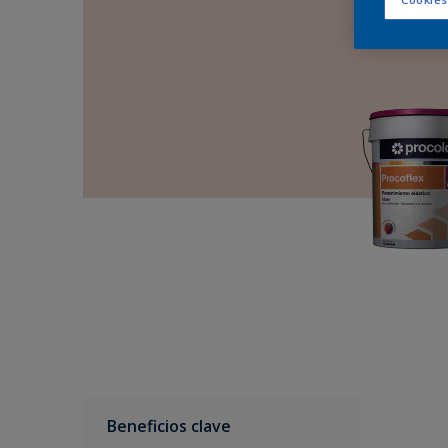
Beneficios clave