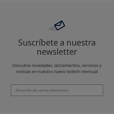
Suscríbete a nuestra
newsletter
Descubre novedades, lanzamientos, servicios y
noticias en nuestro nuevo boletín mensual
enter-your-email