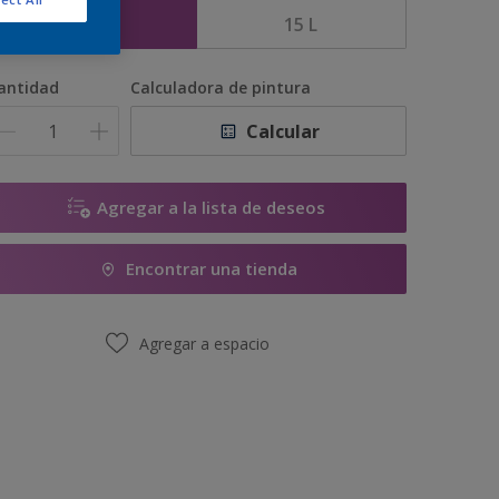
5 L
15 L
antidad
Calculadora de pintura
Calcular
Agregar a la lista de deseos
Encontrar una tienda
Agregar a espacio