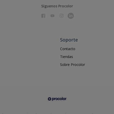
Síguenos Procolor
Soporte
Contacto
Tiendas
Sobre Procolor