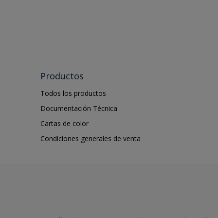
Productos
Todos los productos
Documentación Técnica
Cartas de color
Condiciones generales de venta