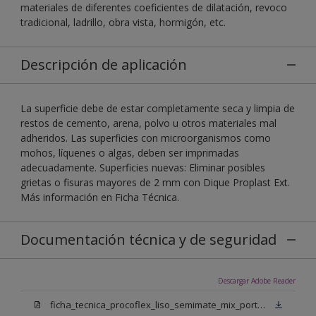
materiales de diferentes coeficientes de dilatación, revoco
tradicional, ladrillo, obra vista, hormigón, etc.
Descripción de aplicación
La superficie debe de estar completamente seca y limpia de
restos de cemento, arena, polvo u otros materiales mal
adheridos. Las superficies con microorganismos como
mohos, líquenes o algas, deben ser imprimadas
adecuadamente. Superficies nuevas: Eliminar posibles
grietas o fisuras mayores de 2 mm con Dique Proplast Ext.
Más información en Ficha Técnica.
Documentación técnica y de seguridad
Descargar Adobe Reader
ficha_tecnica_procoflex_liso_semimate_mix_portugues.pdf