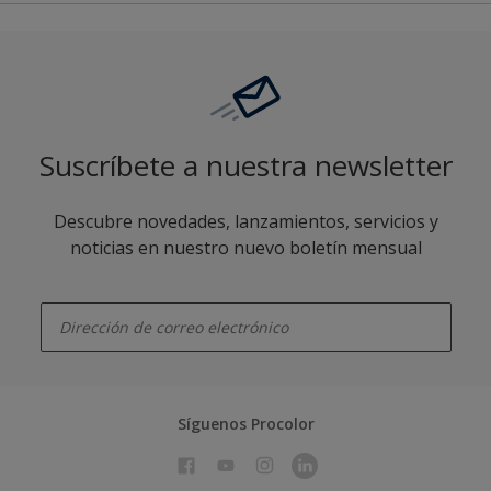
Suscríbete a nuestra newsletter
Descubre novedades, lanzamientos, servicios y
noticias en nuestro nuevo boletín mensual
enter-your-email
Síguenos Procolor