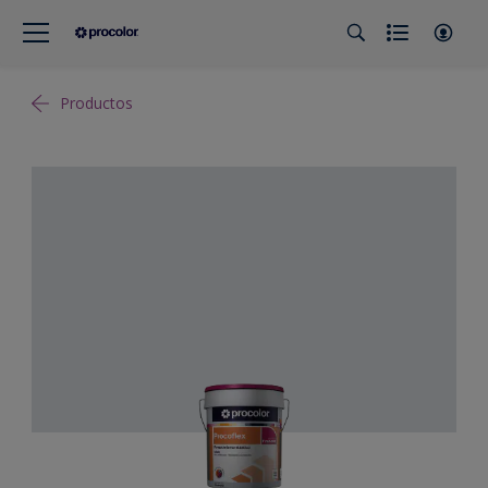
Productos