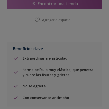
Encontrar una tienda
Agregar a espacio
Beneficios clave
Extraordinaria elasticidad
Forma película muy elástica, que penetra
y cubre las fisuras y grietas
No se agrieta
Con conservante antimoho