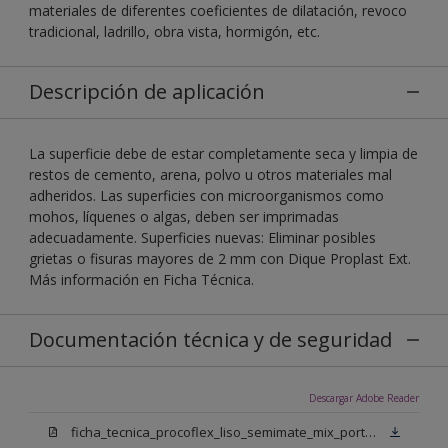
materiales de diferentes coeficientes de dilatación, revoco
tradicional, ladrillo, obra vista, hormigón, etc.
Descripción de aplicación
La superficie debe de estar completamente seca y limpia de
restos de cemento, arena, polvo u otros materiales mal
adheridos. Las superficies con microorganismos como
mohos, líquenes o algas, deben ser imprimadas
adecuadamente. Superficies nuevas: Eliminar posibles
grietas o fisuras mayores de 2 mm con Dique Proplast Ext.
Más información en Ficha Técnica.
Documentación técnica y de seguridad
Descargar Adobe Reader
ficha_tecnica_procoflex_liso_semimate_mix_portugues.pdf