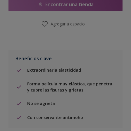
Encontrar una tienda
Agregar a espacio
Beneficios clave
Extraordinaria elasticidad
Forma película muy elástica, que penetra
y cubre las fisuras y grietas
No se agrieta
Con conservante antimoho