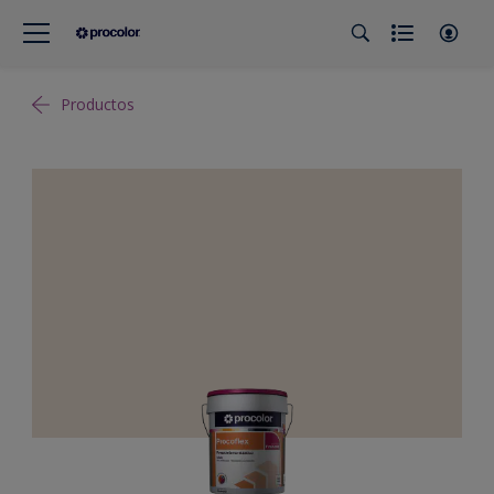
Productos