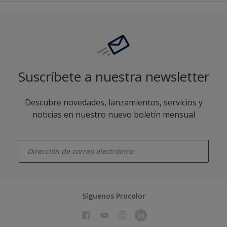
Suscríbete a nuestra newsletter
Descubre novedades, lanzamientos, servicios y
noticias en nuestro nuevo boletín mensual
enter-your-email
Síguenos Procolor