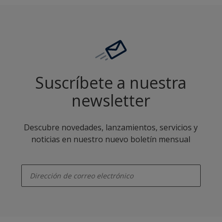
Suscríbete a nuestra
newsletter
Descubre novedades, lanzamientos, servicios y
noticias en nuestro nuevo boletín mensual
enter-your-email