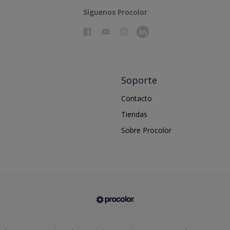
Síguenos Procolor
Soporte
Contacto
Tiendas
Sobre Procolor