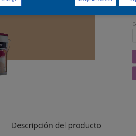
C
Descripción del producto