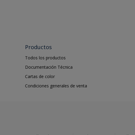
Productos
Todos los productos
Documentación Técnica
Cartas de color
Condiciones generales de venta