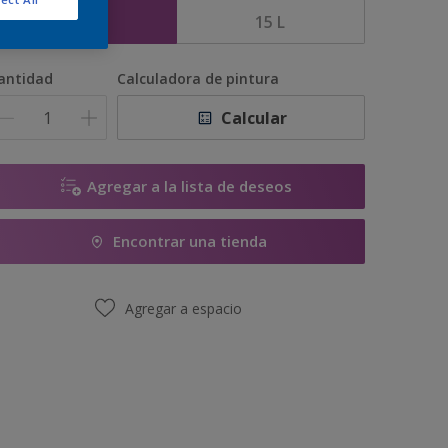
5 L
15 L
antidad
Calculadora de pintura
Calcular
Agregar a la lista de deseos
Encontrar una tienda
Agregar a espacio