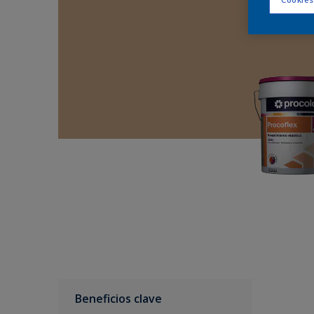
Beneficios clave