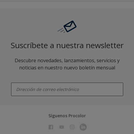
Suscríbete a nuestra newsletter
Descubre novedades, lanzamientos, servicios y
noticias en nuestro nuevo boletín mensual
enter-your-email
Síguenos Procolor