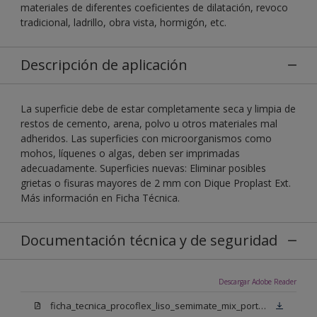
materiales de diferentes coeficientes de dilatación, revoco
tradicional, ladrillo, obra vista, hormigón, etc.
Descripción de aplicación
La superficie debe de estar completamente seca y limpia de
restos de cemento, arena, polvo u otros materiales mal
adheridos. Las superficies con microorganismos como
mohos, líquenes o algas, deben ser imprimadas
adecuadamente. Superficies nuevas: Eliminar posibles
grietas o fisuras mayores de 2 mm con Dique Proplast Ext.
Más información en Ficha Técnica.
Documentación técnica y de seguridad
Descargar Adobe Reader
ficha_tecnica_procoflex_liso_semimate_mix_portugues.pdf