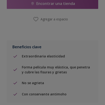
Encontrar una tienda
Agregar a espacio
Beneficios clave
Extraordinaria elasticidad
Forma película muy elástica, que penetra
y cubre las fisuras y grietas
No se agrieta
Con conservante antimoho