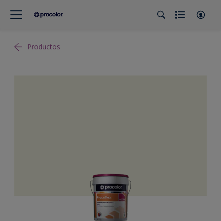
Productos