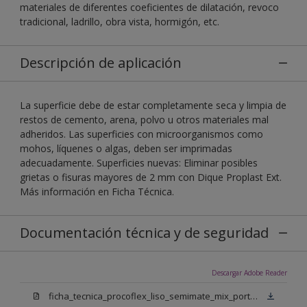
materiales de diferentes coeficientes de dilatación, revoco
tradicional, ladrillo, obra vista, hormigón, etc.
Descripción de aplicación
La superficie debe de estar completamente seca y limpia de
restos de cemento, arena, polvo u otros materiales mal
adheridos. Las superficies con microorganismos como
mohos, líquenes o algas, deben ser imprimadas
adecuadamente. Superficies nuevas: Eliminar posibles
grietas o fisuras mayores de 2 mm con Dique Proplast Ext.
Más información en Ficha Técnica.
Documentación técnica y de seguridad
Descargar Adobe Reader
ficha_tecnica_procoflex_liso_semimate_mix_portugues.pdf