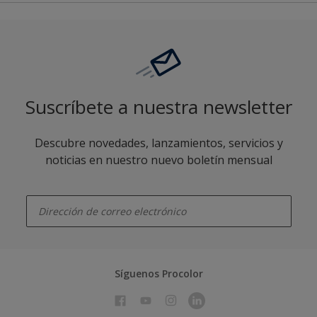
Suscríbete a nuestra newsletter
Descubre novedades, lanzamientos, servicios y
noticias en nuestro nuevo boletín mensual
enter-your-email
Síguenos Procolor