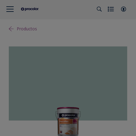
Productos