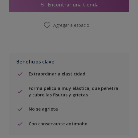
Encontrar una tienda
Agregar a espacio
Beneficios clave
Extraordinaria elasticidad
Forma película muy elástica, que penetra
y cubre las fisuras y grietas
No se agrieta
Con conservante antimoho