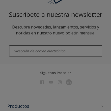
Suscríbete a nuestra newsletter
Descubre novedades, lanzamientos, servicios y
noticias en nuestro nuevo boletín mensual
enter-your-email
Síguenos Procolor
Productos