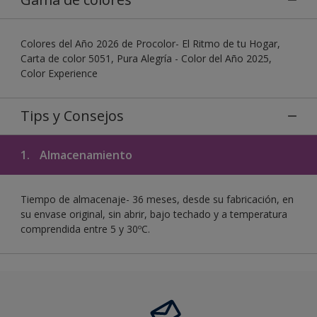
Colores del Año 2026 de Procolor- El Ritmo de tu Hogar,
Carta de color 5051, Pura Alegría - Color del Año 2025,
Color Experience
Tips y Consejos
1.
Almacenamiento
Tiempo de almacenaje- 36 meses, desde su fabricación, en
su envase original, sin abrir, bajo techado y a temperatura
comprendida entre 5 y 30ºC.