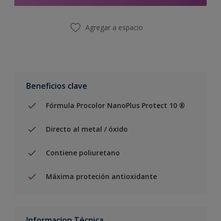
Agregar a espacio
Beneficios clave
Fórmula Procolor NanoPlus Protect 10 ®
Directo al metal / óxido
Contiene poliuretano
Máxima proteción antioxidante
Informacion Técnica