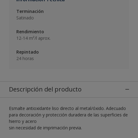
Terminación
Satinado
Rendimiento
12-14 m²/l aprox.
Repintado
24 horas
Descripción del producto
Esmalte antioxidante liso directo al metal/óxido. Adecuado
para decoración y protección duradera de las superficies de
hierro y acero
sin necesidad de imprimación previa.