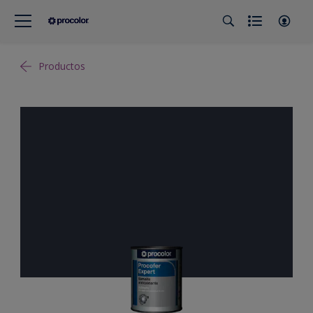
Productos