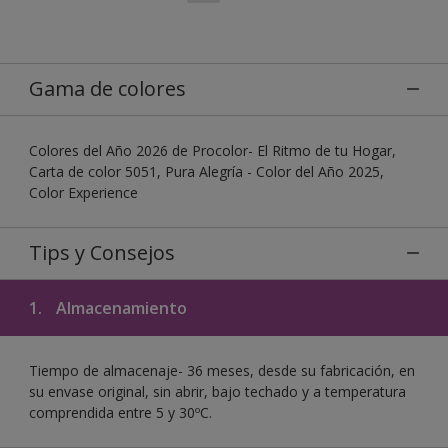
Gama de colores
Colores del Año 2026 de Procolor- El Ritmo de tu Hogar,
Carta de color 5051, Pura Alegría - Color del Año 2025,
Color Experience
Tips y Consejos
1.
Almacenamiento
Tiempo de almacenaje- 36 meses, desde su fabricación, en
su envase original, sin abrir, bajo techado y a temperatura
comprendida entre 5 y 30ºC.