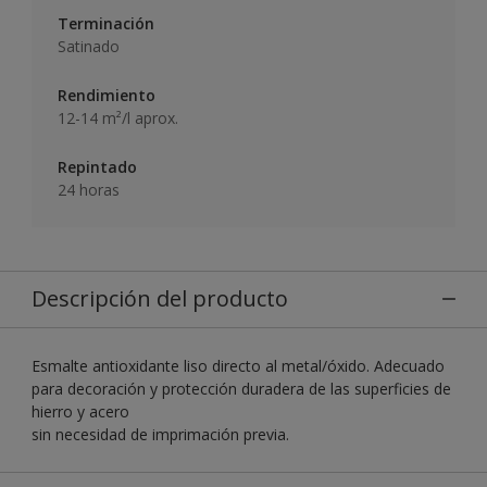
Terminación
Satinado
Rendimiento
12-14 m²/l aprox.
Repintado
24 horas
Descripción del producto
Esmalte antioxidante liso directo al metal/óxido. Adecuado
para decoración y protección duradera de las superficies de
hierro y acero
sin necesidad de imprimación previa.