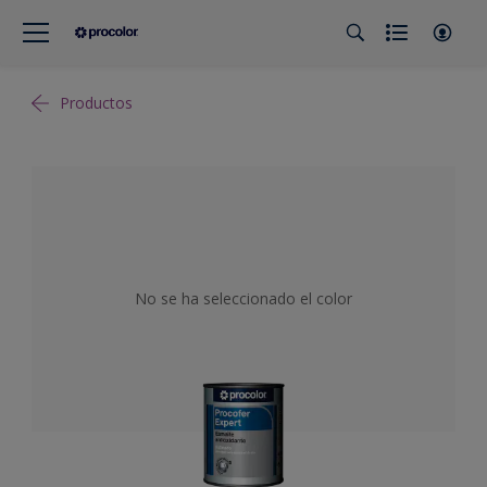
Productos
No se ha seleccionado el color