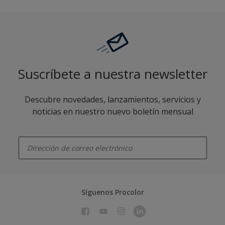
Suscríbete a nuestra newsletter
Descubre novedades, lanzamientos, servicios y
noticias en nuestro nuevo boletín mensual
enter-your-email
Síguenos Procolor