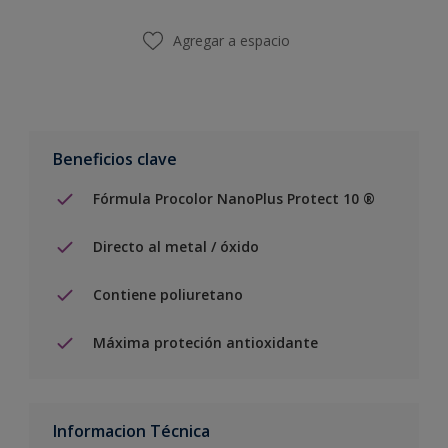
Agregar a espacio
Beneficios clave
Fórmula Procolor NanoPlus Protect 10 ®
Directo al metal / óxido
Contiene poliuretano
Máxima proteción antioxidante
Informacion Técnica