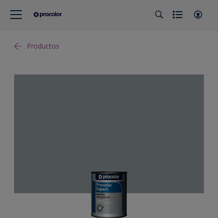
Productos