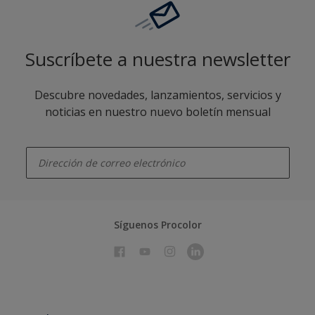
Suscríbete a nuestra newsletter
Descubre novedades, lanzamientos, servicios y
noticias en nuestro nuevo boletín mensual
enter-your-email
Síguenos Procolor