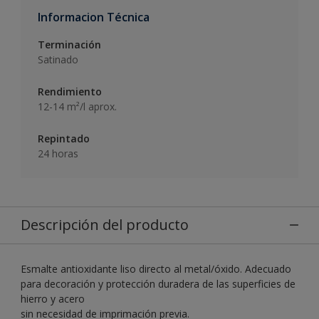
Informacion Técnica
Terminación
Satinado
Rendimiento
12-14 m²/l aprox.
Repintado
24 horas
Descripción del producto
Esmalte antioxidante liso directo al metal/óxido. Adecuado
para decoración y protección duradera de las superficies de
hierro y acero
sin necesidad de imprimación previa.