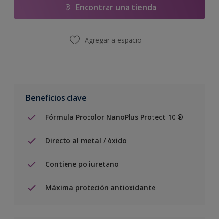
Encontrar una tienda
Agregar a espacio
Beneficios clave
Fórmula Procolor NanoPlus Protect 10 ®
Directo al metal / óxido
Contiene poliuretano
Máxima proteción antioxidante