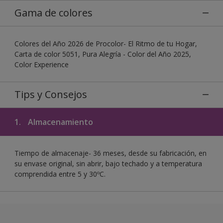
Gama de colores
Colores del Año 2026 de Procolor- El Ritmo de tu Hogar,
Carta de color 5051, Pura Alegría - Color del Año 2025,
Color Experience
Tips y Consejos
1.
Almacenamiento
Tiempo de almacenaje- 36 meses, desde su fabricación, en
su envase original, sin abrir, bajo techado y a temperatura
comprendida entre 5 y 30ºC.