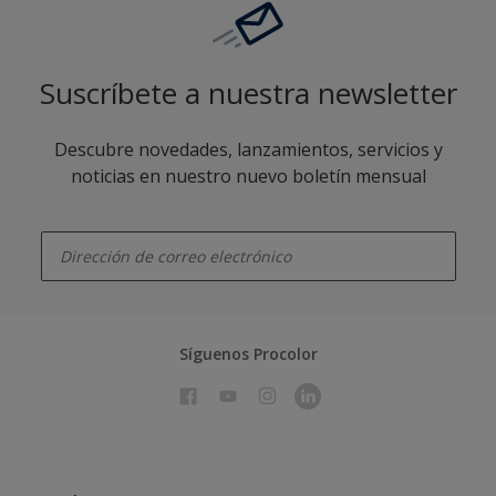
Suscríbete a nuestra newsletter
Descubre novedades, lanzamientos, servicios y
noticias en nuestro nuevo boletín mensual
enter-your-email
Síguenos Procolor