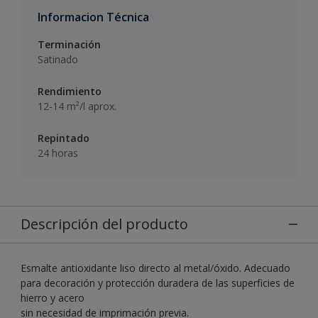
Informacion Técnica
Terminación
Satinado
Rendimiento
12-14 m²/l aprox.
Repintado
24 horas
Descripción del producto
Esmalte antioxidante liso directo al metal/óxido. Adecuado
para decoración y protección duradera de las superficies de
hierro y acero
sin necesidad de imprimación previa.