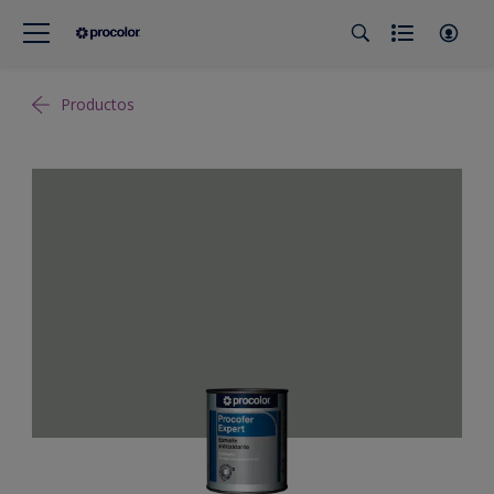
Productos