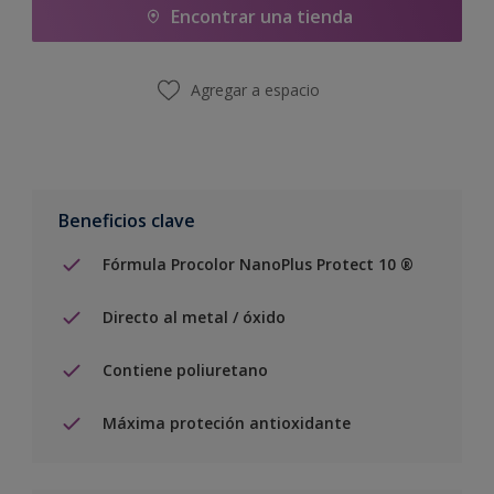
Encontrar una tienda
Agregar a espacio
Beneficios clave
Fórmula Procolor NanoPlus Protect 10 ®
Directo al metal / óxido
Contiene poliuretano
Máxima proteción antioxidante