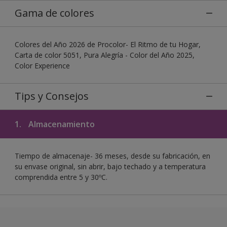
Gama de colores
Colores del Año 2026 de Procolor- El Ritmo de tu Hogar,
Carta de color 5051, Pura Alegría - Color del Año 2025,
Color Experience
Tips y Consejos
1.
Almacenamiento
Tiempo de almacenaje- 36 meses, desde su fabricación, en
su envase original, sin abrir, bajo techado y a temperatura
comprendida entre 5 y 30ºC.