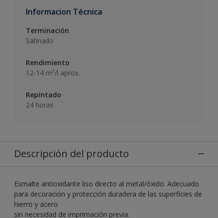
Informacion Técnica
Terminación
Satinado
Rendimiento
12-14 m²/l aprox.
Repintado
24 horas
Descripción del producto
Esmalte antioxidante liso directo al metal/óxido. Adecuado
para decoración y protección duradera de las superficies de
hierro y acero
sin necesidad de imprimación previa.