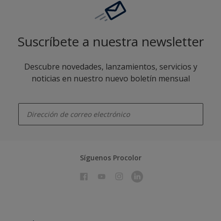
Suscríbete a nuestra newsletter
Descubre novedades, lanzamientos, servicios y
noticias en nuestro nuevo boletín mensual
enter-your-email
Síguenos Procolor