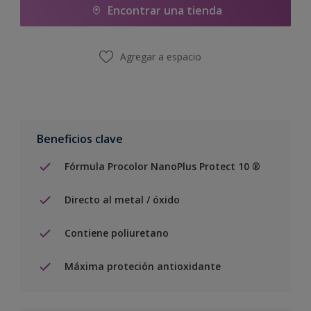
Encontrar una tienda
Agregar a espacio
Beneficios clave
Fórmula Procolor NanoPlus Protect 10 ®
Directo al metal / óxido
Contiene poliuretano
Máxima proteción antioxidante