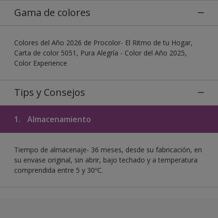
Gama de colores
Colores del Año 2026 de Procolor- El Ritmo de tu Hogar,
Carta de color 5051, Pura Alegría - Color del Año 2025,
Color Experience
Tips y Consejos
1.
Almacenamiento
Tiempo de almacenaje- 36 meses, desde su fabricación, en
su envase original, sin abrir, bajo techado y a temperatura
comprendida entre 5 y 30ºC.