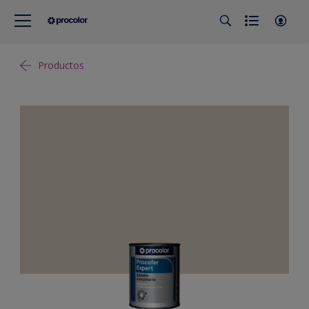
Productos