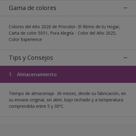
Gama de colores
Colores del Año 2026 de Procolor- El Ritmo de tu Hogar,
Carta de color 5051, Pura Alegría - Color del Año 2025,
Color Experience
Tips y Consejos
1.
Almacenamiento
Tiempo de almacenaje- 36 meses, desde su fabricación, en
su envase original, sin abrir, bajo techado y a temperatura
comprendida entre 5 y 30ºC.