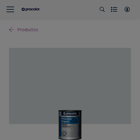
Productos