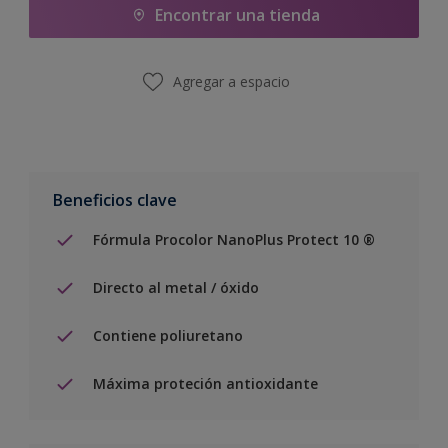
Encontrar una tienda
Agregar a espacio
Beneficios clave
Fórmula Procolor NanoPlus Protect 10 ®
Directo al metal / óxido
Contiene poliuretano
Máxima proteción antioxidante