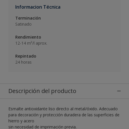
Informacion Técnica
Terminación
Satinado
Rendimiento
12-14 m²/l aprox.
Repintado
24 horas
Descripción del producto
Esmalte antioxidante liso directo al metal/óxido. Adecuado
para decoración y protección duradera de las superficies de
hierro y acero
sin necesidad de imprimación previa.