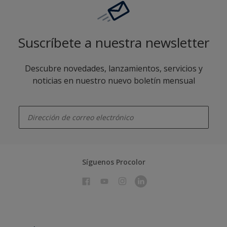
Suscríbete a nuestra newsletter
Descubre novedades, lanzamientos, servicios y
noticias en nuestro nuevo boletín mensual
enter-your-email
Síguenos Procolor