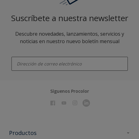
Suscríbete a nuestra newsletter
Descubre novedades, lanzamientos, servicios y
noticias en nuestro nuevo boletín mensual
enter-your-email
Síguenos Procolor
Productos