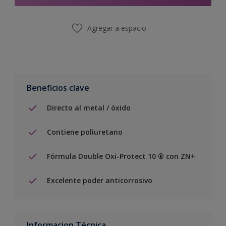
Agregar a espacio
Beneficios clave
Directo al metal / óxido
Contiene poliuretano
Fórmula Double Oxi-Protect 10 ® con ZN+
Excelente poder anticorrosivo
Informacion Técnica