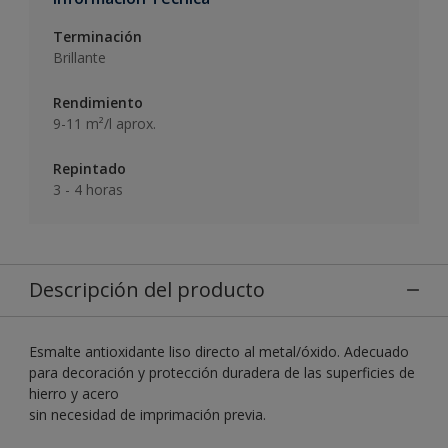
Terminación
Brillante
Rendimiento
9-11 m²/l aprox.
Repintado
3 - 4 horas
Descripción del producto
Esmalte antioxidante liso directo al metal/óxido. Adecuado
para decoración y protección duradera de las superficies de
hierro y acero
sin necesidad de imprimación previa.