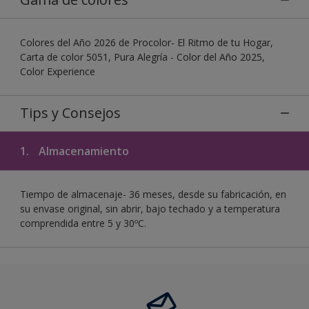
Colores del Año 2026 de Procolor- El Ritmo de tu Hogar,
Carta de color 5051, Pura Alegría - Color del Año 2025,
Color Experience
Tips y Consejos
1.
Almacenamiento
Tiempo de almacenaje- 36 meses, desde su fabricación, en
su envase original, sin abrir, bajo techado y a temperatura
comprendida entre 5 y 30ºC.