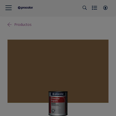
Productos