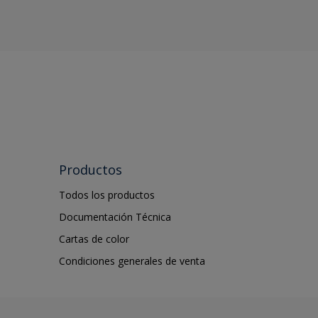
Productos
Todos los productos
Documentación Técnica
Cartas de color
Condiciones generales de venta