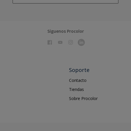
Síguenos Procolor
Soporte
Contacto
Tiendas
Sobre Procolor