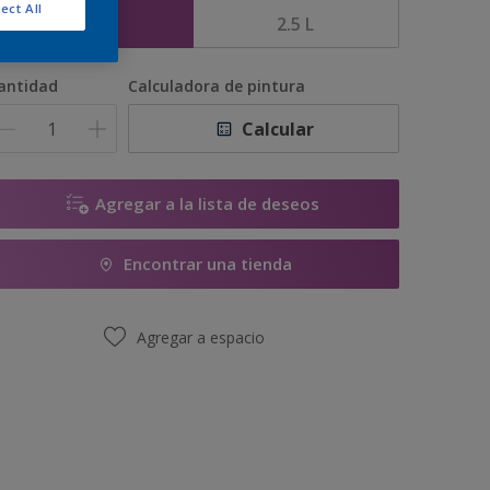
ect All
1 L
2.5 L
antidad
Calculadora de pintura
Calcular
Agregar a la lista de deseos
Encontrar una tienda
Agregar a espacio