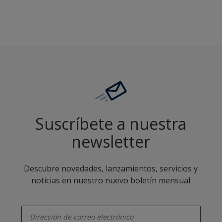
Suscríbete a nuestra
newsletter
Descubre novedades, lanzamientos, servicios y
noticias en nuestro nuevo boletín mensual
enter-your-email