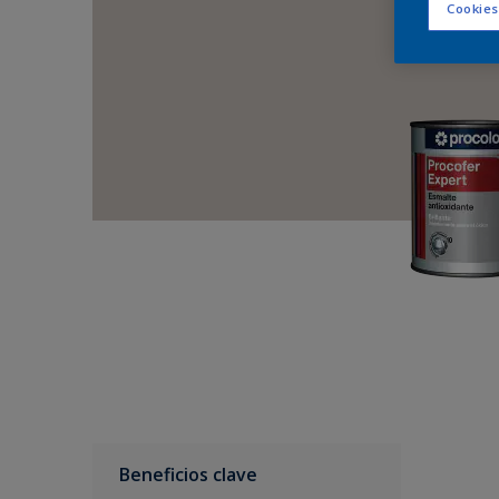
Cookies
Beneficios clave