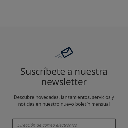
Suscríbete a nuestra
newsletter
Descubre novedades, lanzamientos, servicios y
noticias en nuestro nuevo boletín mensual
enter-your-email