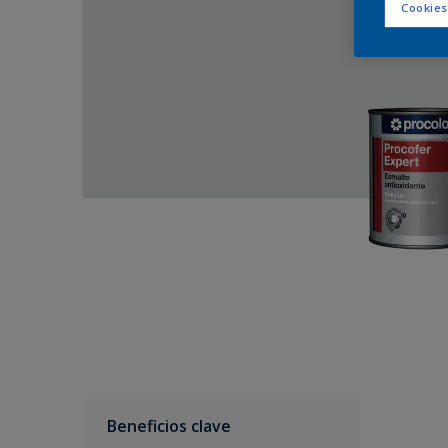
Cookies
Beneficios clave