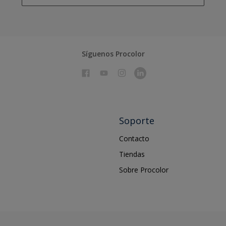
Síguenos Procolor
Soporte
Contacto
Tiendas
Sobre Procolor