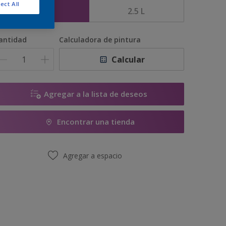
ect All
1 L
2.5 L
antidad
Calculadora de pintura
Calcular
Agregar a la lista de deseos
Encontrar una tienda
Agregar a espacio