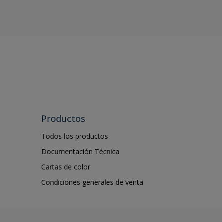
Productos
Todos los productos
Documentación Técnica
Cartas de color
Condiciones generales de venta